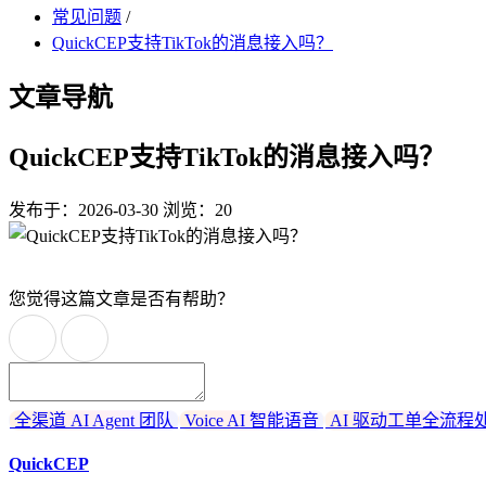
常见问题
/
QuickCEP支持TikTok的消息接入吗？
文章导航
QuickCEP支持TikTok的消息接入吗？
发布于：2026-03-30
浏览：20
您觉得这篇文章是否有帮助？
全渠道 AI Agent 团队
Voice AI 智能语音
AI 驱动工单全流程
QuickCEP