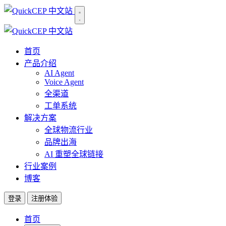
首页
产品介绍
AI Agent
Voice Agent
全渠道
工单系统
解决方案
全球物流行业
品牌出海
AI 重塑全球链接
行业案例
博客
登录
注册体验
首页