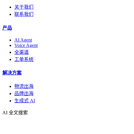
关于我们
联系我们
产品
AI Agent
Voice Agent
全渠道
工单系统
解决方案
物流出海
品牌出海
生成式 AI
AI 全文搜索