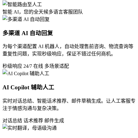
智能 AI，您的全天候多语言客服团队
多渠道 AI 自动回复
为每个渠道配置 AI 机器人，自动处理售前咨询、物流查询等
重复性问题，实现秒级响应，保证不错过任何商机。
秒级响应
24/7 在线
多场景适配
AI Copilot 辅助人工
实时对话总结、智能话术推荐、邮件草稿生成。让人工客服专
注于情感沟通与复杂决策。
对话总结
话术推荐
邮件生成