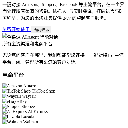
一键对接 Amazon、Shopee、Facebook 等主流平台，在一个界
面处理所有渠道的咨询。依托 AI 与实时翻译，打破语言与时
区壁垒，为您的出海业务提供 24/7 的卓越客户服务。
免费开始使用
预约演示
所有主流渠道和电商平台
无论您的客户在哪里，我们都能帮您连接。一键对接15+主流
平台，统一管理所有渠道的客户对话。
电商平台
Amazon
TikTok Shop
wayfair
eBay
Shopee
AliExpress
Lazada
Walmart
...