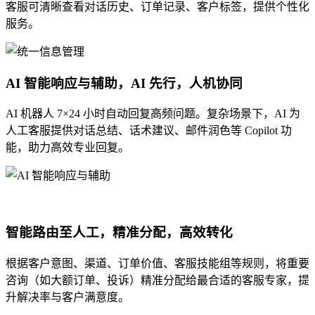
客服可清晰查看对话历史、订单记录、客户标签，提供个性化
服务。
AI 智能响应与辅助，AI 先行，人机协同
AI 机器人 7×24 小时自动回复高频问题。复杂场景下，AI 为
人工客服提供对话总结、话术建议、邮件润色等 Copilot 功
能，助力高效专业回复。
智能路由至人工，精准分配，高效转化
根据客户意图、渠道、订单价值、客服技能组等规则，将重要
咨询（如大额订单、投诉）精准分配给最合适的客服专家，提
升解决率与客户满意度。