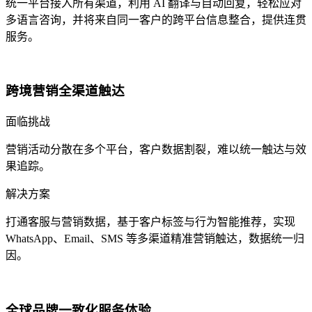
统一平台接入所有渠道，利用 AI 翻译与自动回复，轻松应对
多语言咨询，并将来自同一客户的跨平台信息整合，提供连贯
服务。
跨境营销全渠道触达
面临挑战
营销活动分散在多个平台，客户数据割裂，难以统一触达与效
果追踪。
解决方案
打通客服与营销数据，基于客户标签与行为智能推荐，实现
WhatsApp、Email、SMS 等多渠道精准营销触达，数据统一归
因。
全球品牌一致化服务体验