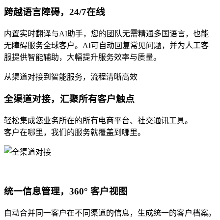
跨越语言障碍，24/7在线
内置实时翻译与AI助手，您的团队无需精通多国语言，也能
无障碍服务全球客户。AI可自动回复常见问题，并为人工客
服提供智能辅助，大幅提升服务效率与质量。
从渠道对接到智能服务，流程清晰高效
全渠道对接，汇聚所有客户触点
轻松集成您业务所在的所有电商平台、社交通讯工具。
客户在哪里，我们的服务就覆盖到哪里。
统一信息管理，360° 客户视图
自动合并同一客户在不同渠道的信息，生成统一的客户档案。