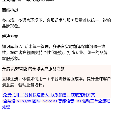
面临挑战
多市场、多语言环境下，客服话术与服务质量难以统一，影响
品牌形象。
解决方案
知识库与 AI 话术统一管理，多语言实时翻译保障沟通一致
性，360° 客户视图支持个性化服务，打造专业、统一的品牌
客服形象。
开启
高效智能
的全球客户服务之旅
立即注册，体验如何用一个平台降低客服成本，提升全球客户
满意度，驱动业务增长。
免费试用 · 3分钟快速接入
联系销售，获取定制方案
全渠道 AI Agent 团队
Voice AI 智能语音
AI 驱动工单全流程
处理