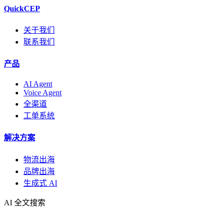
QuickCEP
关于我们
联系我们
产品
AI Agent
Voice Agent
全渠道
工单系统
解决方案
物流出海
品牌出海
生成式 AI
AI 全文搜索