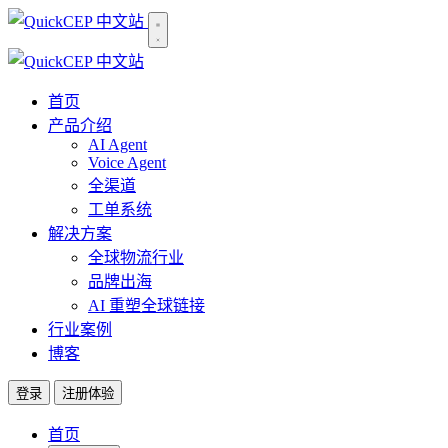
首页
产品介绍
AI Agent
Voice Agent
全渠道
工单系统
解决方案
全球物流行业
品牌出海
AI 重塑全球链接
行业案例
博客
登录
注册体验
首页