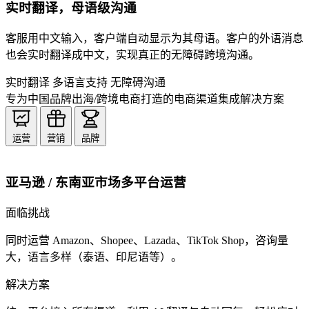
实时翻译，母语级沟通
客服用中文输入，客户端自动显示为其母语。客户的外语消息
也会实时翻译成中文，实现真正的无障碍跨境沟通。
实时翻译
多语言支持
无障碍沟通
专为中国品牌出海/跨境电商打造的电商渠道集成解决方案
运营
营销
品牌
亚马逊 / 东南亚市场多平台运营
面临挑战
同时运营 Amazon、Shopee、Lazada、TikTok Shop，咨询量
大，语言多样（泰语、印尼语等）。
解决方案