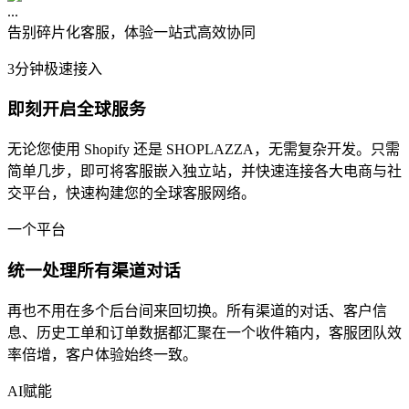
...
告别碎片化客服，体验一站式高效协同
3分钟极速接入
即刻开启全球服务
无论您使用 Shopify 还是 SHOPLAZZA，无需复杂开发。只需
简单几步，即可将客服嵌入独立站，并快速连接各大电商与社
交平台，快速构建您的全球客服网络。
一个平台
统一处理所有渠道对话
再也不用在多个后台间来回切换。所有渠道的对话、客户信
息、历史工单和订单数据都汇聚在一个收件箱内，客服团队效
率倍增，客户体验始终一致。
AI赋能