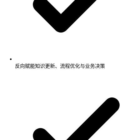
反向赋能知识更新、流程优化与业务决策