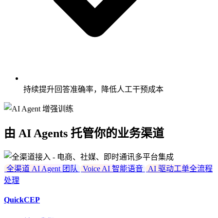
持续提升回答准确率，降低人工干预成本
由 AI Agents 托管你的业务渠道
全渠道 AI Agent 团队
Voice AI 智能语音
AI 驱动工单全流程
处理
QuickCEP