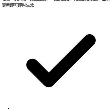
更新即可即时生效