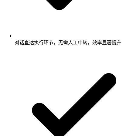
对话直达执行环节，无需人工中转，效率显著提升