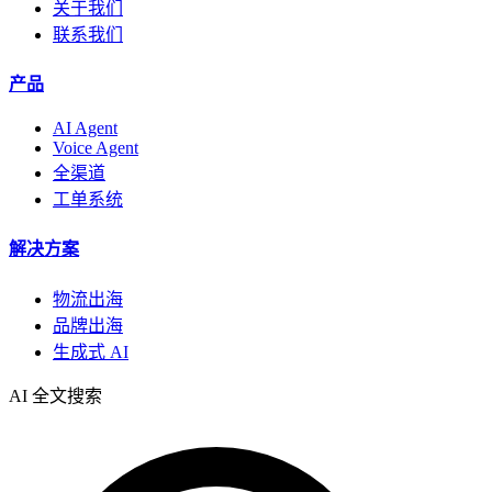
关于我们
联系我们
产品
AI Agent
Voice Agent
全渠道
工单系统
解决方案
物流出海
品牌出海
生成式 AI
AI 全文搜索