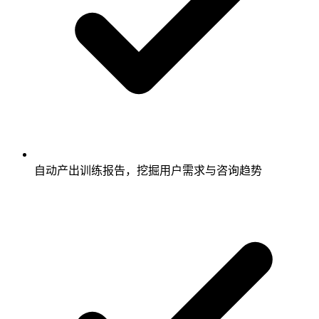
自动产出训练报告，挖掘用户需求与咨询趋势