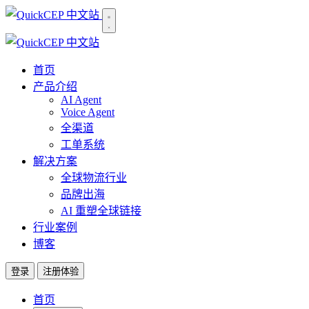
首页
产品介绍
AI Agent
Voice Agent
全渠道
工单系统
解决方案
全球物流行业
品牌出海
AI 重塑全球链接
行业案例
博客
登录
注册体验
首页