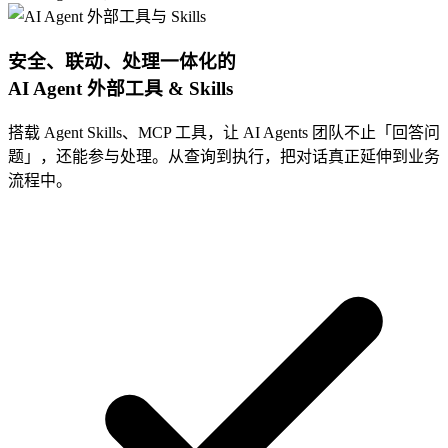
安全、联动、处理一体化的
AI Agent
外部工具 & Skills
搭载 Agent Skills、MCP 工具，让 AI Agents 团队不止「回答问
题」，还能参与处理。从查询到执行，把对话真正延伸到业务
流程中。