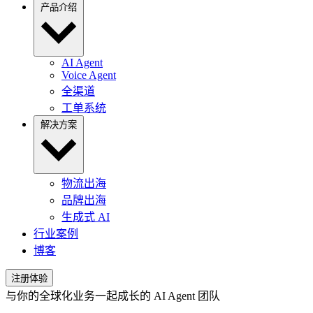
产品介绍
AI Agent
Voice Agent
全渠道
工单系统
解决方案
物流出海
品牌出海
生成式 AI
行业案例
博客
注册体验
与你的全球化业务一起成长的
AI Agent
团队