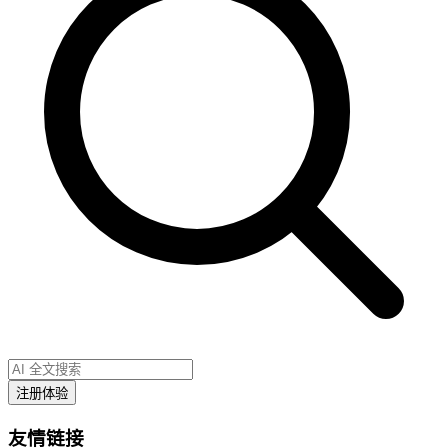
注册体验
友情链接