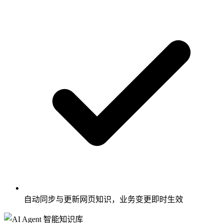
自动同步与更新网页知识，业务变更即时生效