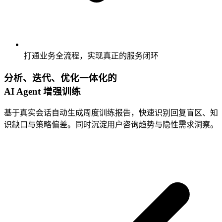
打通业务全流程，实现真正的服务闭环
分析、迭代、优化一体化的
AI Agent
增强训练
基于真实会话自动生成周度训练报告，快速识别回复盲区、知
识缺口与策略偏差。同时沉淀用户咨询趋势与隐性需求洞察。