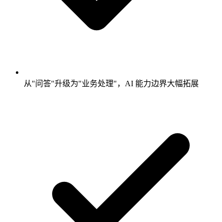
从"问答"升级为"业务处理"，AI 能力边界大幅拓展