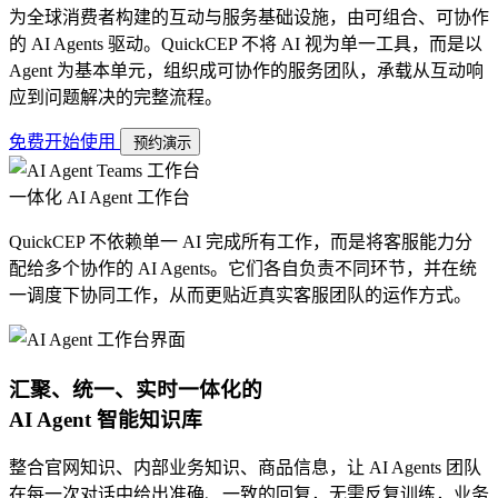
为全球消费者构建的互动与服务基础设施，由可组合、可协作
的 AI Agents 驱动。QuickCEP 不将 AI 视为单一工具，而是以
Agent 为基本单元，组织成可协作的服务团队，承载从互动响
应到问题解决的完整流程。
免费开始使用
预约演示
一体化 AI Agent 工作台
QuickCEP 不依赖单一 AI 完成所有工作，而是将客服能力分
配给多个协作的 AI Agents。它们各自负责不同环节，并在统
一调度下协同工作，从而更贴近真实客服团队的运作方式。
汇聚、统一、实时一体化的
AI Agent
智能知识库
整合官网知识、内部业务知识、商品信息，让 AI Agents 团队
在每一次对话中给出准确、一致的回复，无需反复训练，业务