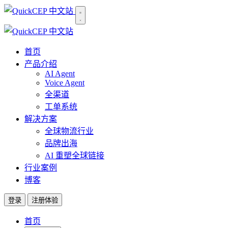
首页
产品介绍
AI Agent
Voice Agent
全渠道
工单系统
解决方案
全球物流行业
品牌出海
AI 重塑全球链接
行业案例
博客
登录
注册体验
首页