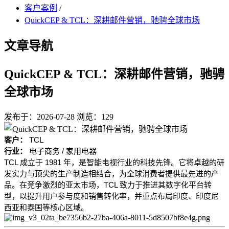
客户案例
/
QuickCEP & TCL：深耕邮件营销，驰骋全球市场
文章导航
QuickCEP & TCL：深耕邮件营销，驰骋
全球市场
发布于：2026-07-28
浏览：129
客户：
TCL
行业：
电子商务 / 家用电器
TCL 成立于 1981 年，是智能电视行业的科技先锋。它将卓越的研
发实力与顶尖的生产制造相结合，为全球消费者提供最先进的产
品。在竞争激烈的亚太市场，TCL 致力于推进其数字化平台转
型，以提升用户参与度和销售转化率，并重点布局印度、印度尼
西亚和泰国等核心区域。