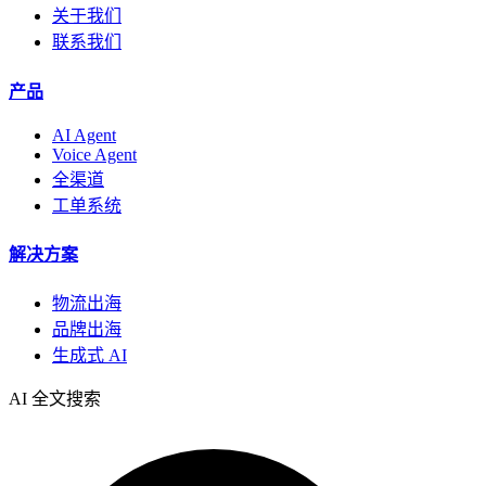
关于我们
联系我们
产品
AI Agent
Voice Agent
全渠道
工单系统
解决方案
物流出海
品牌出海
生成式 AI
AI 全文搜索