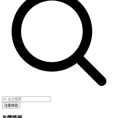
注册体验
友情链接